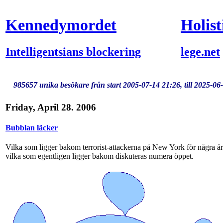
Kennedymordet
Holist
Intelligentsians blockering
lege.net
985657 unika besökare från start 2005-07-14 21:26, till 2025-06
Friday, April 28. 2006
Bubblan läcker
Vilka som ligger bakom terrorist-attackerna på New York för några år
vilka som egentligen ligger bakom diskuteras numera öppet.